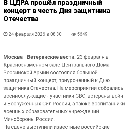
В ЦДРА прошёл праздничный
концерт в честь Дня защитника
Отечества
24 февраля 2026 в 08:30
5649
Москва - Ветеранские вести.
23 февраля в
Краснознамённом зале Центрального Дома
Российской Армии состоялся большой
праздничный концерт, приуроченный к Дню
защитника Отечества. На мероприятии собрались
военнослужащие - участники СВО, ветераны войн
и Вооружённых Сил России, а также воспитанники
военных образовательных учреждений
Минобороны России.
На сцене выступили известные российские