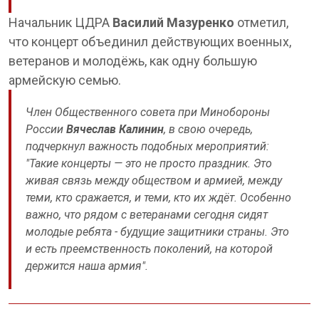
Начальник ЦДРА
Василий Мазуренко
отметил,
что концерт объединил действующих военных,
ветеранов и молодёжь, как одну большую
армейскую семью.
Член Общественного совета при Минобороны
России
Вячеслав Калинин
, в свою очередь,
подчеркнул важность подобных мероприятий:
"Такие концерты — это не просто праздник. Это
живая связь между обществом и армией, между
теми, кто сражается, и теми, кто их ждёт. Особенно
важно, что рядом с ветеранами сегодня сидят
молодые ребята - будущие защитники страны. Это
и есть преемственность поколений, на которой
держится наша армия".