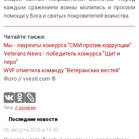
каждым сражением воины молились и просили
помощи у Бога и святых покровителей воинства.
Читайте также:
Мы - лауреаты конкурса "СМИ против коррупции"
Veterans News - победитель конкурса "Щит и
перо"
WVF отметила команду "Ветеранских вестей"
Фото // vvesti.com ©
Теги:
// религия
Последние новости
06 августа 2026 в 16:30