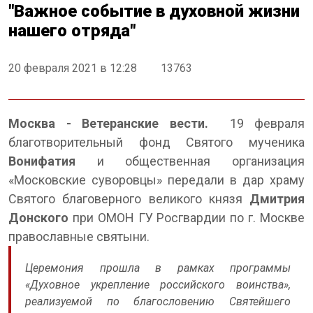
"Важное событие в духовной жизни
нашего отряда"
20 февраля 2021 в 12:28
13763
Москва - Ветеранские вести.
19 февраля
благотворительный фонд Святого мученика
Вонифатия
и общественная организация
«Московские суворовцы» передали в дар храму
Святого благоверного великого князя
Дмитрия
Донского
при ОМОН ГУ Росгвардии по г. Москве
православные святыни.
Церемония прошла в рамках программы
«Духовное укрепление российского воинства»,
реализуемой по благословению Святейшего