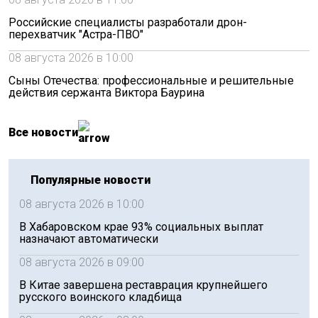
Российские специалисты разработали дрон-
перехватчик "Астра-ПВО"
08 августа 2026 в 10:00
Сыны Отечества: профессиональные и решительные
действия сержанта Виктора Баурина
Все новости
Популярные новости
08 августа 2026 в 10:00
В Хабаровском крае 93% социальных выплат
назначают автоматически
08 августа 2026 в 09:00
В Китае завершена реставрация крупнейшего
русского воинского кладбища