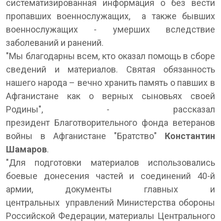
систематизированная информация о без вести
пропавших военнослужащих, а также бывших
военнослужащих - умерших вследствие
заболеваний и ранений.
"Мы благодарны всем, кто оказал помощь в сборе
сведений и материалов. Святая обязанность
нашего народа – вечно хранить память о павших в
Афганистане как о верных сыновьях своей
Родины", - рассказал
президент Благотворительного фонда ветеранов
войны в Афганистане "Братство"
Константин
Шамаров
.
"Для подготовки материалов использовались
боевые донесения частей и соединений 40-й
армии, документы главных и
центральных управлений Министерства обороны
Российской Федерации, материалы Центрального