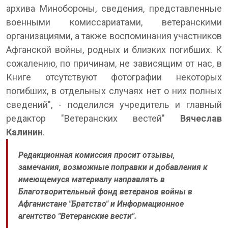
архива Минобороны, сведения, представленные
военными комиссариатами, ветеранскими
организациями, а также воспоминания участников
Афганской войны, родных и близких погибших. К
сожалению, по причинам, не зависящим от нас, в
Книге отсутствуют фотографии некоторых
погибших, в отдельных случаях нет о них полных
сведений", - поделился учредитель и главный
редактор "Ветеранских вестей"
Вячеслав
Калинин
.
Редакционная комиссия просит отзывы,
замечания, возможные поправки и добавления к
имеющемуся материалу направлять в
Благотворительный фонд ветеранов войны в
Афганистане "Братство" и Информационное
агентство "Ветеранские вести".