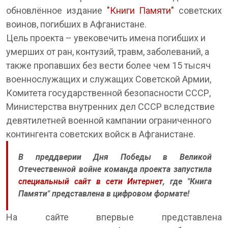
обновлённое издание
"Книги Памяти"
советских
воинов, погибших в Афганистане.
Цель проекта – увековечить имена погибших и
умерших от ран, контузий, травм, заболеваний, а
также пропавших без вести более чем 15 тысяч
военнослужащих и служащих Советской Армии,
Комитета государственной безопасности СССР,
Министерства внутренних дел СССР вследствие
девятилетней военной кампании ограниченного
контингента советских войск в Афганистане.
В преддверии Дня Победы в Великой
Отечественной войне команда проекта запустила
специальный сайт в сети Интернет
, где "Книга
Памяти" представлена в цифровом формате!
На сайте впервые представлена