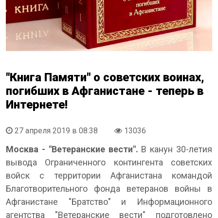
"Книга Памяти" о советских воинах,
погибших в Афганистане - теперь в
Интернете!
27 апреля 2019 в 08:38
13036
Москва - "Ветеранские вести".
В канун 30-летия
вывода Ограниченного контингента советских
войск с территории Афганистана командой
Благотворительного фонда ветеранов войны в
Афганистане "Братство" и Информационного
агентства "Ветеранские вести" подготовлено