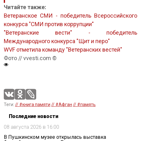
Читайте также:
Ветеранское СМИ - победитель Всероссийского
конкурса "СМИ против коррупции"
"Ветеранские вести" - победитель
Международного конкурса "Щит и перо"
WVF отметила команду "Ветеранских вестей"
Фото // vvesti.com ©
Теги:
// #книга памяти
// #Афган
// #память
Последние новости
08 августа 2026 в 16:00
В Пушкинском музее открылась выставка