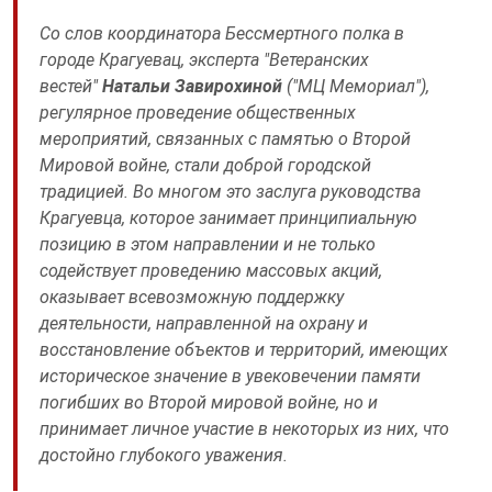
Со слов координатора Бессмертного полка в
городе Крагуевац, эксперта "Ветеранских
вестей"
Натальи Завирохиной
("МЦ Мемориал"),
регулярное проведение общественных
мероприятий, связанных с памятью о Второй
Мировой войне, стали доброй городской
традицией. Во многом это заслуга руководства
Крагуевца, которое занимает принципиальную
позицию в этом направлении и не только
содействует проведению массовых акций,
оказывает всевозможную поддержку
деятельности, направленной на охрану и
восстановление объектов и территорий, имеющих
историческое значение в увековечении памяти
погибших во Второй мировой войне, но и
принимает личное участие в некоторых из них, что
достойно глубокого уважения.