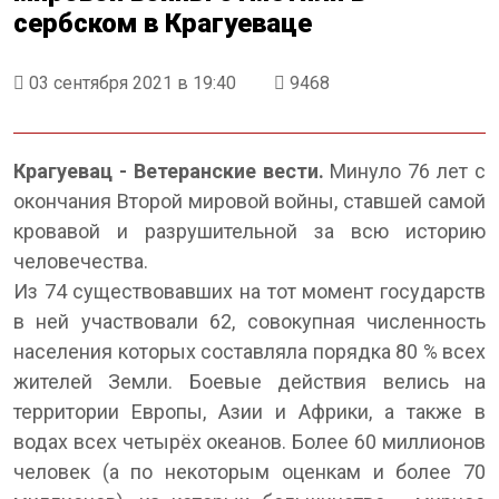
сербском в Крагуеваце
03 сентября 2021 в 19:40
9468
Крагуевац - Ветеранские вести.
Минуло 76 лет с
окончания Второй мировой войны, ставшей самой
кровавой и разрушительной за всю историю
человечества.
Из 74 существовавших на тот момент государств
в ней участвовали 62, совокупная численность
населения которых составляла порядка 80 % всех
жителей Земли. Боевые действия велись на
территории Европы, Азии и Африки, а также в
водах всех четырёх океанов. Более 60 миллионов
человек (а по некоторым оценкам и более 70