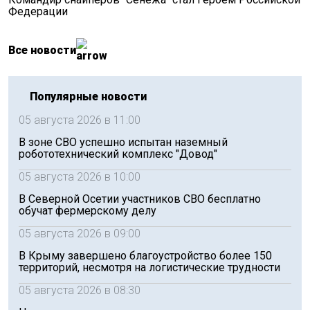
Федерации
Все новости
Популярные новости
05 августа 2026 в 11:00
В зоне СВО успешно испытан наземный
робототехнический комплекс "Довод"
05 августа 2026 в 10:00
В Северной Осетии участников СВО бесплатно
обучат фермерскому делу
05 августа 2026 в 09:00
В Крыму завершено благоустройство более 150
территорий, несмотря на логистические трудности
05 августа 2026 в 08:30