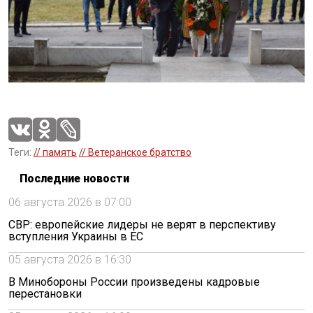
Теги:
// память
// Ветеранское братство
Последние новости
06 августа 2026 в 07:00
СВР: европейские лидеры не верят в перспективу
вступления Украины в ЕС
05 августа 2026 в 16:30
В Минобороны России произведены кадровые
перестановки