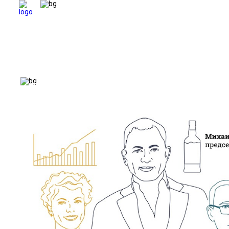
Информационное агент
ВЕТЕ
ВЕТЕРАНЫ
БЕЗОПАСНОСТЬ
ОБОРОНА