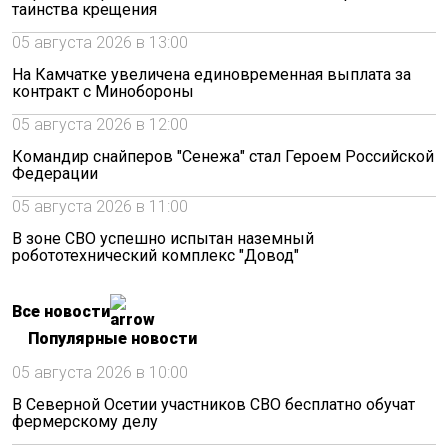
таинства крещения
05 августа 2026 в 13:00
На Камчатке увеличена единовременная выплата за
контракт с Минобороны
05 августа 2026 в 12:00
Командир снайперов "Сенежа" стал Героем Российской
Федерации
05 августа 2026 в 11:00
В зоне СВО успешно испытан наземный
робототехнический комплекс "Довод"
Все новости
Популярные новости
05 августа 2026 в 10:00
В Северной Осетии участников СВО бесплатно обучат
фермерскому делу