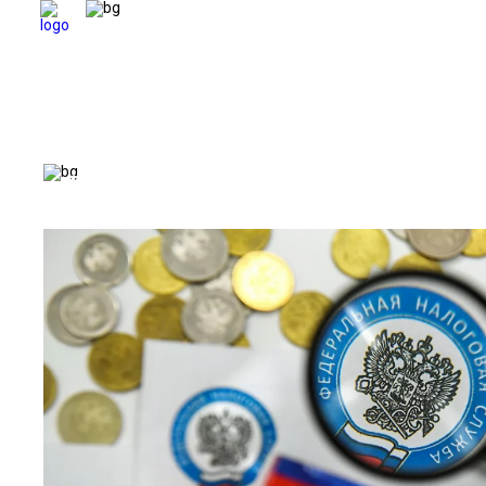
Информационное агент
ВЕТЕ
ВЕТЕРАНЫ
БЕЗОПАСНОСТЬ
ОБОРОНА