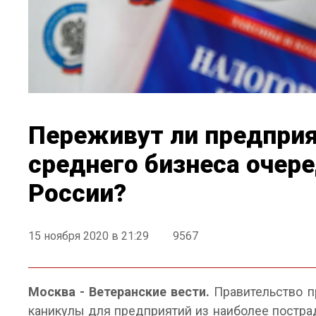
Переживут ли предприя
среднего бизнеса очере
России?
15 ноября 2020 в 21:29
9567
Москва - Ветеранские вести.
Правительство п
каникулы для предприятий из наиболее постра