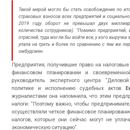
Такой мерой могло бы стать освобождение по ито
страховых взносов всех предприятий и социально
2019 году оборот не превышал двух миллиар
количества сотрудников). "Помимо предприятий,
отраслей, туда могли бы войти все, у кого выручка
упала на треть и более по сравнению с тем же пер
омбудсмен.
Предприятия, получившие право на налоговые
финансовом планировании и своевременной
руководитель экспертного центра "Деловой
политике и исполнению судебных актов
Е
журналистами она напомнила, что этим предп
налоги: "Поэтому важно, чтобы предпринимате
осуществляли четкое финансовое планировани
налогов, которые они сейчас могут не уплач
экономическую ситуацию".