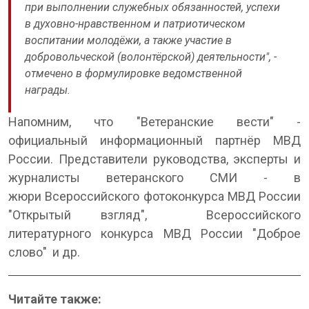
при выполнении служебных обязанностей, успехи
в духовно-нравственном и патриотическом
воспитании молодёжи, а также участие в
добровольческой (волонтёрской) деятельности", -
отмечено в формулировке ведомственной
награды.
Напомним, что "Ветеранские вести" -
официальный информационный партнёр МВД
России. Представители руководства, эксперты и
журналисты ветеранского СМИ - в
жюри Всероссийского фотоконкурса МВД России
"Открытый взгляд", Всероссийского
литературного конкурса МВД России "Доброе
слово" и др.
Читайте также: