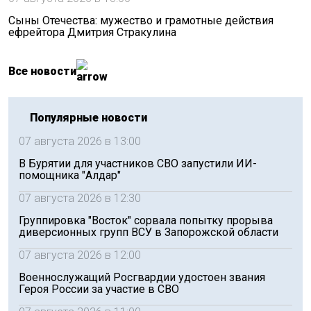
Сыны Отечества: мужество и грамотные действия
ефрейтора Дмитрия Стракулина
Все новости
Популярные новости
07 августа 2026 в 13:00
В Бурятии для участников СВО запустили ИИ-
помощника "Алдар"
07 августа 2026 в 12:30
Группировка "Восток" сорвала попытку прорыва
диверсионных групп ВСУ в Запорожской области
07 августа 2026 в 12:00
Военнослужащий Росгвардии удостоен звания
Героя России за участие в СВО