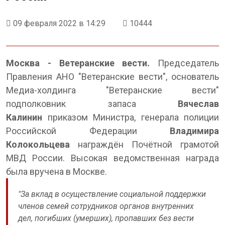
09 февраля 2022 в 14:29
10444
Москва - Ветеранские вести.
Председатель
Правления АНО "Ветеранские вести", основатель
Медиа-холдинга "Ветеранские вести"
подполковник запаса
Вячеслав
Калинин
приказом Министра, генерала полиции
Российской Федерации
Владимира
Колокольцева
награждён Почётной грамотой
МВД России. Высокая ведомственная награда
была вручена в Москве.
"За вклад в осуществление социальной поддержки
членов семей сотрудников органов внутренних
дел, погибших (умерших), пропавших без вести